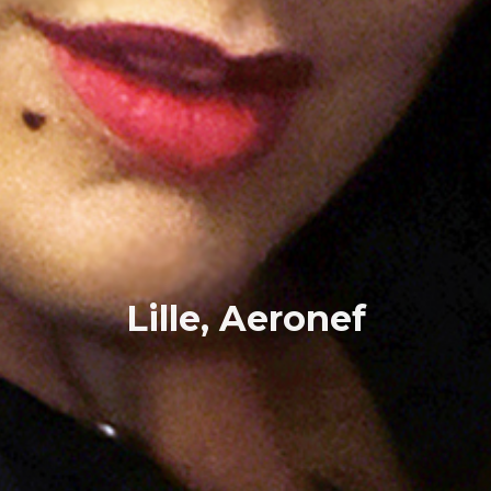
Lille, Aeronef